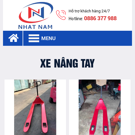
Hỗ trợ khách hàng 24/7
0886 377 988
Hotline:
MENU
XE NÂNG TAY